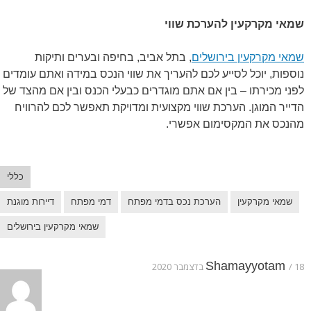
שמאי מקרקעין להערכת שווי
שמאי מקרקעין בירושלים
, בתל אביב, בחיפה ובערים ותיקות
נוספות, יוכל לסייע לכם להעריך את שווי הנכס במידה ואתם עומדים
לפני מכירתו – בין אם אתם מוגדרים כבעלי הכנס ובין אם מהצד של
הדייר המוגן. הערכת שווי מקצועית ומדויקת תאפשר לכם להרוויח
מהנכס את המקסימום אפשרי.
כללי
שמאי מקרקעין
הערכת נכס בדמי מפתח
דמי מפתח
דיירות מוגנת
שמאי מקרקעין בירושלים
Shamayyotam
18 בדצמבר 2020