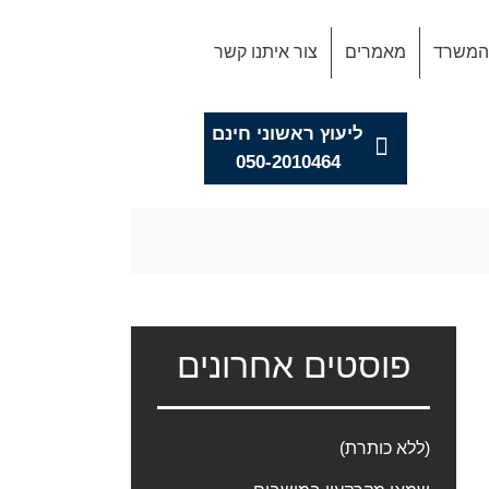
 המשרד
מאמרים
צור איתנו קשר
ליעוץ ראשוני חינם
050-2010464
פוסטים אחרונים
(ללא כותרת)