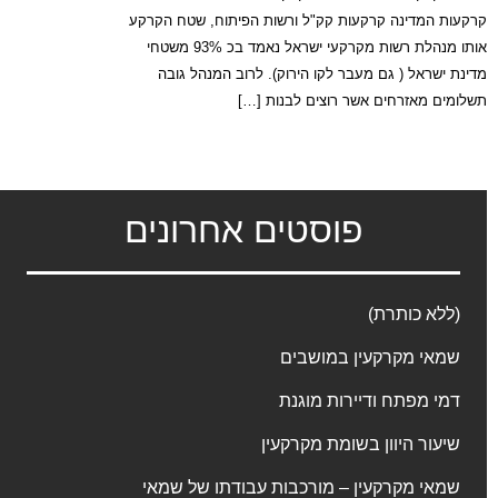
קרקעות המדינה קרקעות קק"ל ורשות הפיתוח, שטח הקרקע
אותו מנהלת רשות מקרקעי ישראל נאמד בכ 93% משטחי
מדינת ישראל ( גם מעבר לקו הירוק). לרוב המנהל גובה
תשלומים מאזרחים אשר רוצים לבנות […]
פוסטים אחרונים
(ללא כותרת)
שמאי מקרקעין במושבים
דמי מפתח ודיירות מוגנת
שיעור היוון בשומת מקרקעין
שמאי מקרקעין – מורכבות עבודתו של שמאי