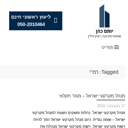
ליעוץ ראשוני חינם
050-2010464
תפריט
Skip
Tagged: רמ"י
to
content
מנהל מקרקעי ישראל – מגזר חקלאי
17 בנובמבר 2016
מנהל מקרקעי ישראל נחלות ומשקים השגות למנהל מקרקעי
ישראל – שומה נגדית: כיום מנהל מקרקעי ישראל הפך להיות
רשות מקרקעי ישראל. רשות מקרקעי ישראל מנהלת את