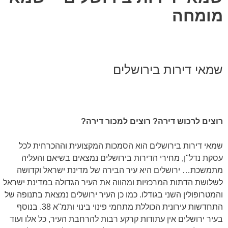
מומחה
שמאי דירות בירושלים
רוצים לרכוש דירה? רוצים למכור דירה?
שמאי דירות בירושלים הוא הסמכות המקצועית וההכרחית לכל
עסקת נדל"ן, מחירי הדירות בירושלים נמצאים בשיאם והעליה
מתמשכת… ירושלים היא עיר הבירה של מדינת ישראל וקדושה
לשלושת הדתות המרכזיות ומהווה את העיר הגדולה במדינת ישראל
והמטרופולין השני בגודלו. כמו כן העיר ירושלים נמצאת בתנופה של
התחדשות עירונית הכוללת מתחמי פינוי בינוי ותמ"א 38. בנוסף
בעיר ירושלים אין עתודות קרקע רבות להרחבת העיר, כל אלו ועוד