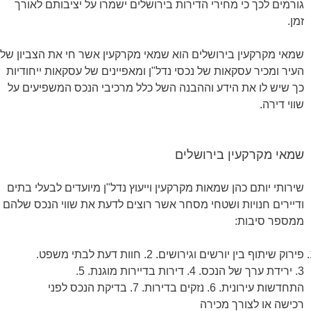
גורמים לכך כי מחירי הדירות בירושלים ישמרו על יציבותם לאורך
זמן.
שמאי מקרקעין בירושלים הוא שמאי מקרקעין אשר חי את הצביון של
העיר ומכיר עסקאות של נכסי נדל"ן ומאפיינים של עסקאות ייחודיות
כך שיש לו את הידע וההבנה השל כלל מרכיבי הנכס המשפיעים על
שווי דירה.
שמאי מקרקעין בירושלים
שירותי יותם כהן שמאות מקרקעין וייעוץ נדל"ן מיועדים לבעלי בתים
ודיירים חנויות ושטחי מסחר אשר רוצים לדעת את שווי הנכס שלהם
ממספר סיבות:
פירוק שיתוף בין יורשים וגירושים. 2. חוות דעת לבתי משפט.
3. ירידת ערך של הנכס. 4. דירות בדיירות מוגנת. 5.
התחדשות עירונית. 6. נזקים בדירות. 7. בדיקת הנכס לפני
רכישה או לצורך מכירה