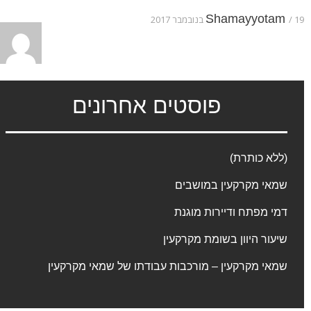
Shamayyotam
19 בנובמבר 2017
פוסטים אחרונים
(ללא כותרת)
שמאי מקרקעין במושבים
דמי מפתח ודיירות מוגנת
שיעור היוון בשומת מקרקעין
שמאי מקרקעין – מורכבות עבודתו של שמאי מקרקעין