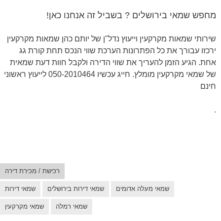
מחפש שמאי בירושלים ? בשביל זה אנחנו כאן!
שירותי שמאות מקרקעין וייעוץ נדל"ן של יותם כהן שמאות מקרקעין
ירכזו עבורך את כל הפתרונות הערכת שווי הנכס תחת קורת גג
אחת. הגיע הזמן להעריך את שווי הדירה ולקבל חוות דעת שמאית
של שמאי מקרקעין מומלץ. חייג עכשיו 050-2010464 לייעוץ ראשוני
חינם
.
רכישת / מכירת דירה
שמאי מעלה אדומים
שמאי דירות בירושלים
שמאי דירות
שמאי רמלה
שמאי מקרקעין