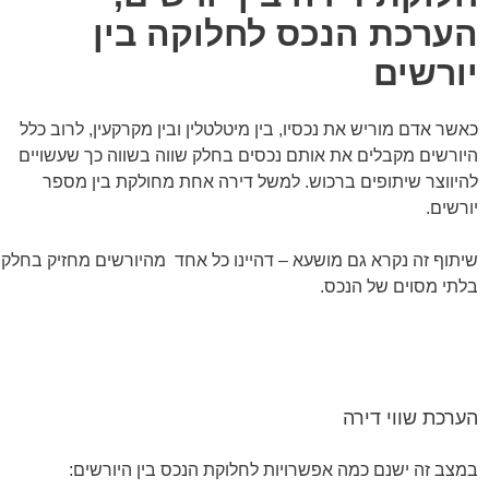
הערכת הנכס לחלוקה בין
יורשים
כאשר אדם מוריש את נכסיו, בין מיטלטלין ובין מקרקעין, לרוב כלל
היורשים מקבלים את אותם נכסים בחלק שווה בשווה כך שעשויים
להיווצר שיתופים ברכוש. למשל דירה אחת מחולקת בין מספר
יורשים.
שיתוף זה נקרא גם מושעא – דהיינו כל אחד מהיורשים מחזיק בחלק
בלתי מסוים של הנכס.
הערכת שווי דירה
במצב זה ישנם כמה אפשרויות לחלוקת הנכס בין היורשים: