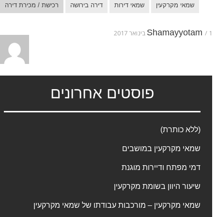
שמאי מקרקעין
שמאי דירות
דירה בירושה
רכישת / מכירת דירה
Shamayyotam
1 בינואר 2017
פוסטים אחרונים
(ללא כותרת)
שמאי מקרקעין במושבים
דמי מפתח ודיירות מוגנת
שיעור היוון בשומת מקרקעין
שמאי מקרקעין – מורכבות עבודתו של שמאי מקרקעין