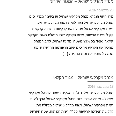
מנהל מקרקעי ישראל – המגזר העירוני
23 בדצמבר 2016
מיהו הגוף הנקרא מנהל מקרקעי ישראל או בקיצור ממ"י כיום
מנהל מקרקעי ישראל הפך להיות רשות מקרקעי ישראל.
רשות מקרקעי ישראל מנהלת את קרקעות המדינה קרקעות
קק"ל ורשות הפיתוח, שטח הקרקע אותו מנהלת רשות מקרקעי
ישראל נאמד בכ 93% משטחי מדינת ישראל. לרוב המנהל
מחכיר את הקרקע אך כיום עקב הרפורמה החדשה קיימת
מגמה להעביר את זכות החכירה […]
מנהל מקרקעי ישראל – מגזר חקלאי
17 בנובמבר 2016
מנהל מקרקעי ישראל נחלות ומשקים השגות למנהל מקרקעי
ישראל – שומה נגדית: כיום מנהל מקרקעי ישראל הפך להיות
רשות מקרקעי ישראל. רשות מקרקעי ישראל מנהלת את
קרקעות המדינה קרקעות קק"ל ורשות הפיתוח, שטח הקרקע