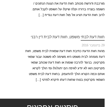
מורכבת ודורשת מכותב חוות הדעת את הצגת הנתונים /
השומה בוצרה ברורה וקלה שיקלו על השופט לקבל אותם.
לרוב חוות הדעת תגיע אל מול חוות דעת נגדית […]
חוות דעת לבתי משפט, חוות דעת לבית דין רבני
29 בדצמבר 2016
מהות חוות הדעת כתיבת חוות דעת שמאית לבית משפט, חוות
דעת מומחה לבית משפט היא משימה לא פשוטה עבור שמאי
מקרקעין. בניגוד להרבה שומות או חוות דעת שכותב שמאי
מקרקעין הוא לא יודע לאיפה הם יתגלגלו ומי הולך לקרוא
אותם וכמה הקורא הולך להתעמק. בחוות דעת לבית משפט
השמאי מקרקעין בטוח שחוות דעתו תיקרא לפרטי […]