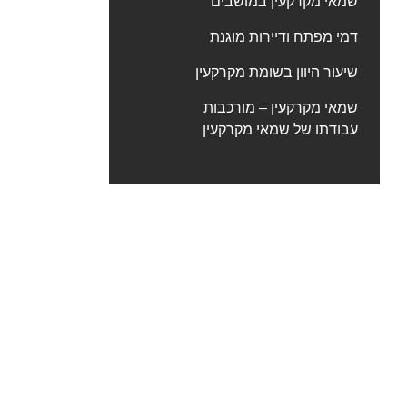
שמאי מקרקעין במושבים
דמי מפתח ודיירות מוגנת
שיעור היוון בשומת מקרקעין
שמאי מקרקעין – מורכבות
עבודתו של שמאי מקרקעין