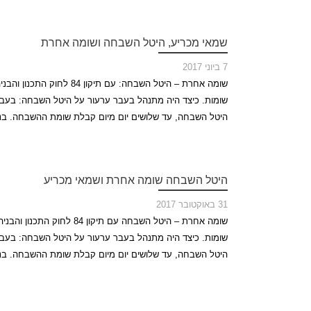
שמאי מכריע, היטל השבחה ושומה אחרת
7 ביוני 2017
שומות. כיצד היה מתנהל בעבר ערעור על היטל השבחה: בעב
היטל השבחה, עד שלושים יום מיום קבלת שומת ההשבחה. בנוס
היטל השבחה שומה אחרת ושמאי מכריע
31 באוקטובר 2017
שומות. כיצד היה מתנהל בעבר ערעור על היטל השבחה: בעב
היטל השבחה, עד שלושים יום מיום קבלת שומת ההשבחה. בנוס